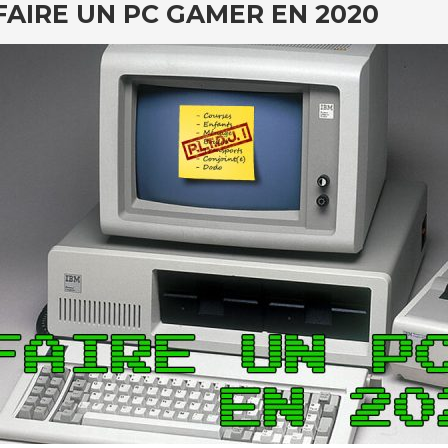
FAIRE UN PC GAMER EN 2020