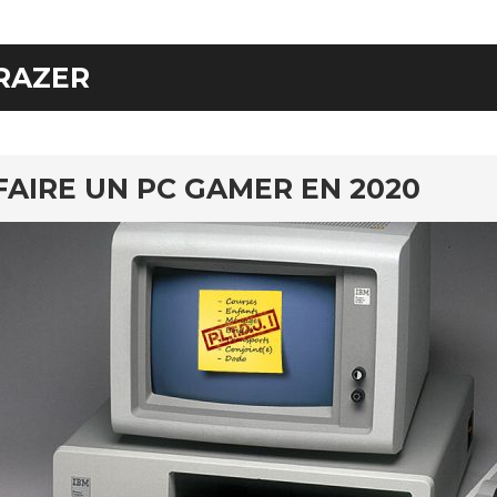
RAZER
FAIRE UN PC GAMER EN 2020