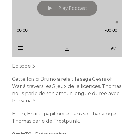
Episode 3
Cette fois ci Bruno a refait la saga Gears of
War à travers les 5 jeux de la licences. Thomas
nous parle de son amour longue durée avec
Persona 5.
Enfin, Bruno papillonne dans son backlog et
Thomas parle de Frostpunk.