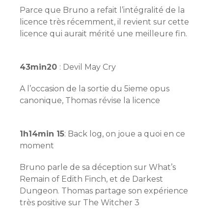
Parce que Bruno a refait l’intégralité de la
licence très récemment, il revient sur cette
licence qui aurait mérité une meilleure fin.
43min20
: Devil May Cry
A l’occasion de la sortie du 5ieme opus
canonique, Thomas révise la licence
1h14min 15
: Back log, on joue a quoi en ce
moment
Bruno parle de sa déception sur What’s
Remain of Edith Finch, et de Darkest
Dungeon. Thomas partage son expérience
très positive sur The Witcher 3