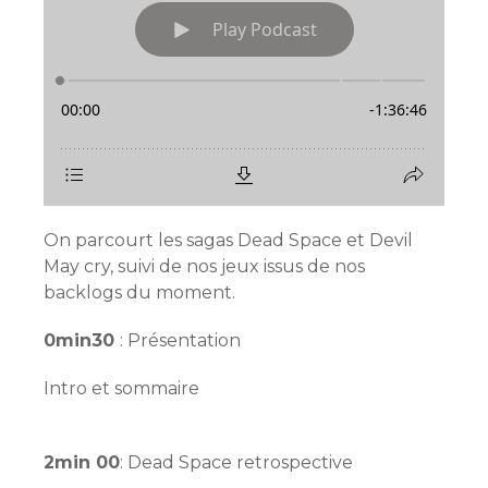
On parcourt les sagas Dead Space et Devil
May cry, suivi de nos jeux issus de nos
backlogs du moment.
0min30
: Présentation
Intro et sommaire
2min 00
: Dead Space retrospective