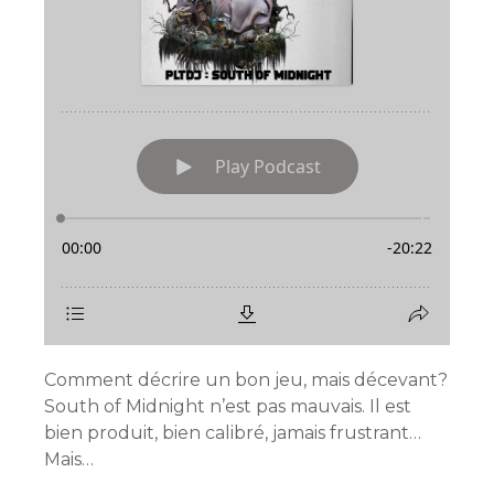
Comment décrire un bon jeu, mais décevant?
South of Midnight n’est pas mauvais. Il est
bien produit, bien calibré, jamais frustrant…
Mais…