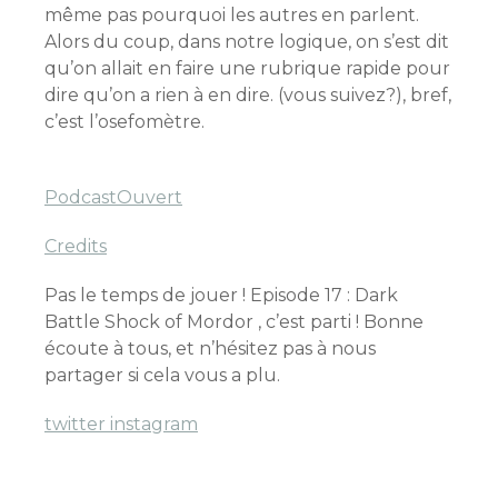
même pas pourquoi les autres en parlent.
Alors du coup, dans notre logique, on s’est dit
qu’on allait en faire une rubrique rapide pour
dire qu’on a rien à en dire. (vous suivez?), bref,
c’est l’osefomètre.
PodcastOuvert
Credits
Pas le temps de jouer ! Episode 17 : Dark
Battle Shock of Mordor , c’est parti ! Bonne
écoute à tous, et n’hésitez pas à nous
partager si cela vous a plu.
twitter
instagram