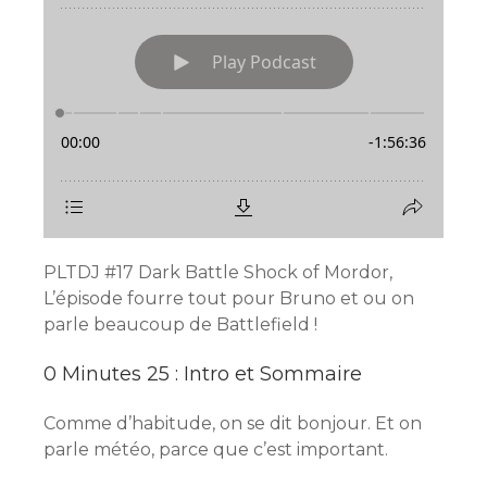
PLTDJ #17 Dark Battle Shock of Mordor,
L’épisode fourre tout pour Bruno et ou on
parle beaucoup de Battlefield !
0 Minutes 25 : Intro et Sommaire
Comme d’habitude, on se dit bonjour. Et on
parle météo, parce que c’est important.