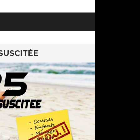
SUSCITÉE