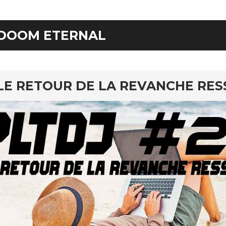
DOOM ETERNAL
LE RETOUR DE LA REVANCHE RES