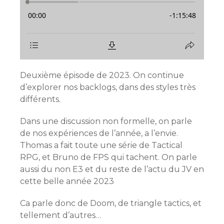
Deuxième épisode de 2023. On continue
d’explorer nos backlogs, dans des styles très
différents.
Dans une discussion non formelle, on parle
de nos expériences de l’année, a l’envie.
Thomas a fait toute une série de Tactical
RPG, et Bruno de FPS qui tachent. On parle
aussi du non E3 et du reste de l’actu du JV en
cette belle année 2023
Ca parle donc de Doom, de triangle tactics, et
tellement d’autres…