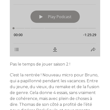
Pas le temps de jouer saison 2 !
C’est la rentrée ! Nouveau micro pour Bruno,
qui a papillonné pendant les vacances. Entre
du jeune, du vieux, du remake et de la fusion
de genre. Cela donne 4 essais, sans vraiment
de cohérence, mais avec plein de choses à
dire. Thomas de son côté a profité de l’été