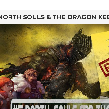
NORTH SOULS & THE DRAGON KE