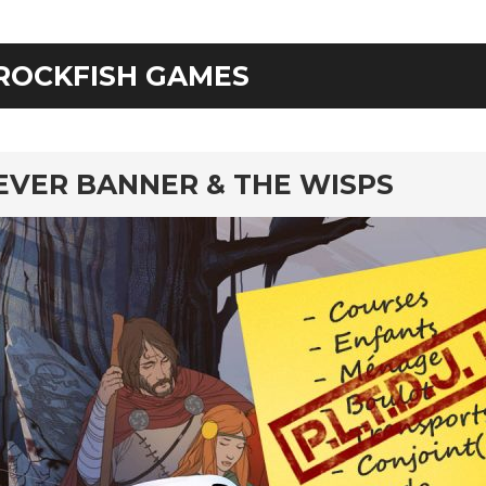
ROCKFISH GAMES
EVER BANNER & THE WISPS