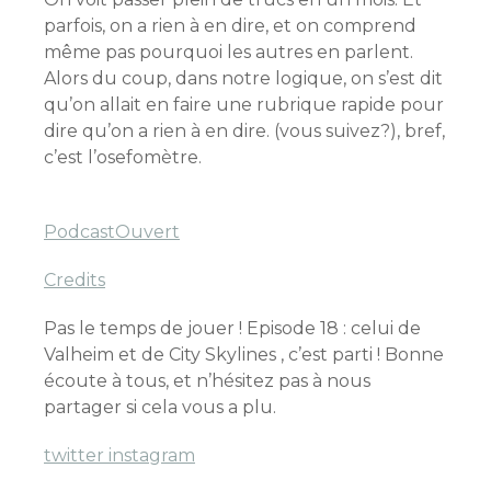
parfois, on a rien à en dire, et on comprend
même pas pourquoi les autres en parlent.
Alors du coup, dans notre logique, on s’est dit
qu’on allait en faire une rubrique rapide pour
dire qu’on a rien à en dire. (vous suivez?), bref,
c’est l’osefomètre.
PodcastOuvert
Credits
Pas le temps de jouer ! Episode 18 : celui de
Valheim et de City Skylines , c’est parti ! Bonne
écoute à tous, et n’hésitez pas à nous
partager si cela vous a plu.
twitter
instagram