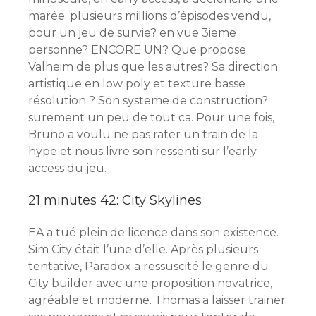
marée. plusieurs millions d’épisodes vendu,
pour un jeu de survie? en vue 3ieme
personne? ENCORE UN? Que propose
Valheim de plus que les autres? Sa direction
artistique en low poly et texture basse
résolution ? Son systeme de construction?
surement un peu de tout ca. Pour une fois,
Bruno a voulu ne pas rater un train de la
hype et nous livre son ressenti sur l’early
access du jeu.
21 minutes 42: City Skylines
EA a tué plein de licence dans son existence.
Sim City était l’une d’elle. Après plusieurs
tentative, Paradox a ressuscité le genre du
City builder avec une proposition novatrice,
agréable et moderne. Thomas a laisser trainer