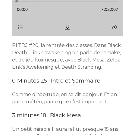
PLTDJ #20. la rentrée des classes. Dans Black
Death : Link’s awakening on parle de remake,
et de jeu kojimesque, avec Black Mesa, Zelda :
Link’s Awekening et Death Stranding.
0 Minutes 25 : Intro et Sommaire
Comme d’habitude, on se dit bonjour. Et on
parle météo, parce que c’est important.
3 minutes 18 : Black Mesa
Un petit miracle Il aura fallut presque 15 ans