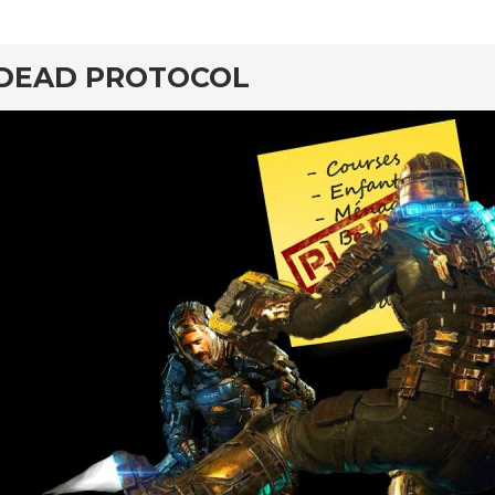
DEAD PROTOCOL