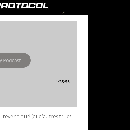
el revendiqué (et d’autres trucs