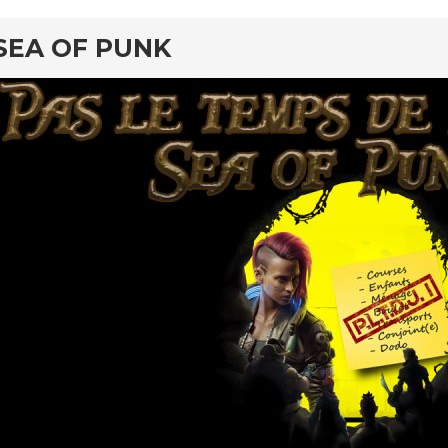
SEA OF PUNK