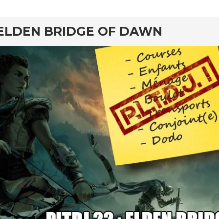
ELDEN BRIDGE OF DAWN