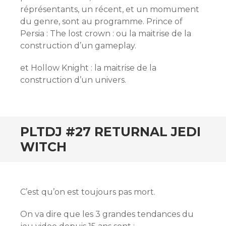
réprésentants, un récent, et un momument
du genre, sont au programme. Prince of
Persia : The lost crown : ou la maitrise de la
construction d’un gameplay.
et Hollow Knight : la maitrise de la
construction d’un univers.
PLTDJ #27 RETURNAL JEDI
WITCH
C’est qu’on est toujours pas mort.
On va dire que les 3 grandes tendances du