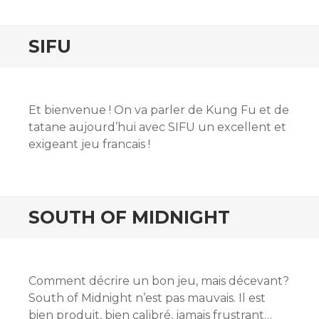
SIFU
Et bienvenue ! On va parler de Kung Fu et de
tatane aujourd’hui avec SIFU un excellent et
exigeant jeu francais !
SOUTH OF MIDNIGHT
Comment décrire un bon jeu, mais décevant?
South of Midnight n’est pas mauvais. Il est
bien produit, bien calibré, jamais frustrant…