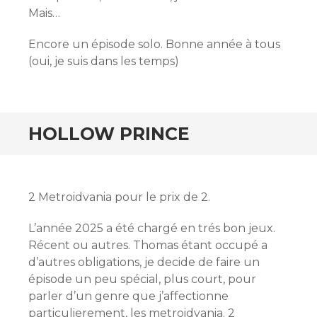
Mais…
Encore un épisode solo. Bonne année à tous
(oui, je suis dans les temps)
HOLLOW PRINCE
2 Metroidvania pour le prix de 2.
L’année 2025 a été chargé en trés bon jeux.
Récent ou autres. Thomas étant occupé a
d’autres obligations, je decide de faire un
épisode un peu spécial, plus court, pour
parler d’un genre que j’affectionne
particulierement, les metroidvania. 2