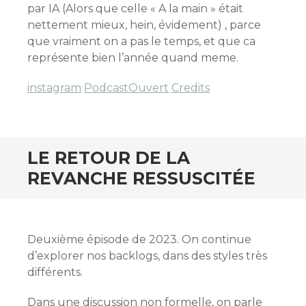
par IA (Alors que celle « A la main » était
nettement mieux, hein, évidement) , parce
que vraiment on a pas le temps, et que ca
représente bien l’année quand meme.
instagram
PodcastOuvert
Credits
LE RETOUR DE LA
REVANCHE RESSUSCITÉE
Deuxième épisode de 2023. On continue
d’explorer nos backlogs, dans des styles très
différents.
Dans une discussion non formelle, on parle