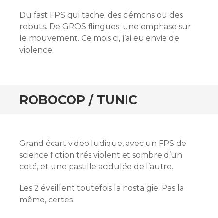
Du fast FPS qui tache. des démons ou des
rebuts. De GROS flingues. une emphase sur
le mouvement. Ce mois ci, j’ai eu envie de
violence.
ROBOCOP / TUNIC
Grand écart video ludique, avec un FPS de
science fiction trés violent et sombre d’un
coté, et une pastille acidulée de l’autre.
Les 2 éveillent toutefois la nostalgie. Pas la
même, certes.