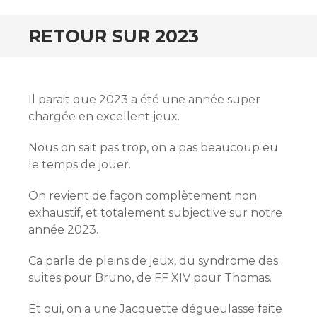
RETOUR SUR 2023
Il parait que 2023 a été une année super
chargée en excellent jeux.
Nous on sait pas trop, on a pas beaucoup eu
le temps de jouer.
On revient de façon complètement non
exhaustif, et totalement subjective sur notre
année 2023.
Ca parle de pleins de jeux, du syndrome des
suites pour Bruno, de FF XIV pour Thomas.
Et oui, on a une Jacquette dégueulasse faite