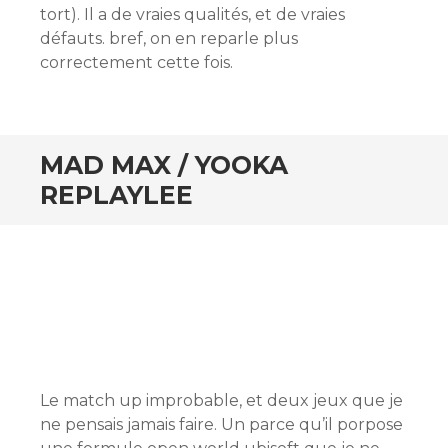
tort). Il a de vraies qualités, et de vraies
défauts. bref, on en reparle plus
correctement cette fois.
MAD MAX / YOOKA
REPLAYLEE
Le match up improbable, et deux jeux que je
ne pensais jamais faire. Un parce qu’il porpose